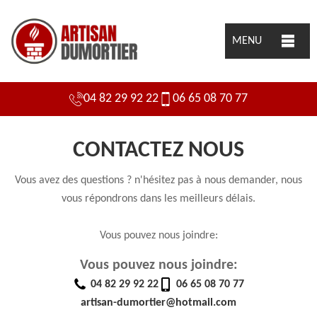
MENU
04 82 29 92 22
06 65 08 70 77
CONTACTEZ NOUS
Vous avez des questions ? n'hésitez pas à nous demander, nous
vous répondrons dans les meilleurs délais.
Vous pouvez nous joindre:
Vous pouvez nous joindre:
04 82 29 92 22
06 65 08 70 77
artisan-dumortier@hotmail.com