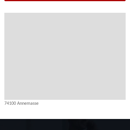
74100 Annemasse