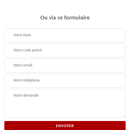
Ou via ce formulaire