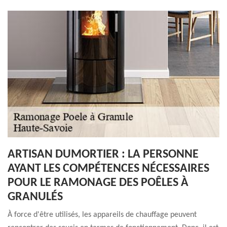
ARTISAN DUMORTIER : LA PERSONNE
AYANT LES COMPÉTENCES NÉCESSAIRES
POUR LE RAMONAGE DES POÊLES À
GRANULÉS
À force d'être utilisés, les appareils de chauffage peuvent