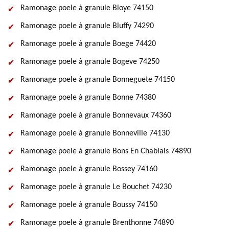
Ramonage poele à granule Bloye 74150
Ramonage poele à granule Bluffy 74290
Ramonage poele à granule Boege 74420
Ramonage poele à granule Bogeve 74250
Ramonage poele à granule Bonneguete 74150
Ramonage poele à granule Bonne 74380
Ramonage poele à granule Bonnevaux 74360
Ramonage poele à granule Bonneville 74130
Ramonage poele à granule Bons En Chablais 74890
Ramonage poele à granule Bossey 74160
Ramonage poele à granule Le Bouchet 74230
Ramonage poele à granule Boussy 74150
Ramonage poele à granule Brenthonne 74890