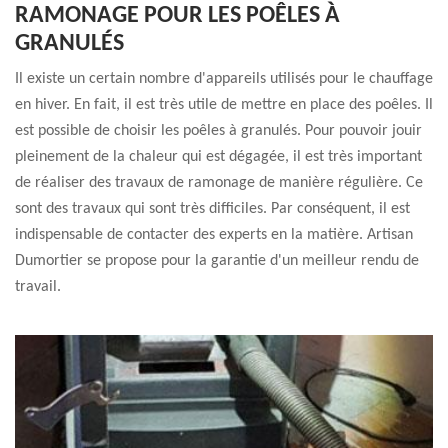
RAMONAGE POUR LES POÊLES À
GRANULÉS
Il existe un certain nombre d'appareils utilisés pour le chauffage
en hiver. En fait, il est très utile de mettre en place des poêles. Il
est possible de choisir les poêles à granulés. Pour pouvoir jouir
pleinement de la chaleur qui est dégagée, il est très important
de réaliser des travaux de ramonage de manière régulière. Ce
sont des travaux qui sont très difficiles. Par conséquent, il est
indispensable de contacter des experts en la matière. Artisan
Dumortier se propose pour la garantie d'un meilleur rendu de
travail.