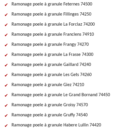
Ramonage poele à granule Feternes 74500
Ramonage poele à granule Fillinges 74250
Ramonage poele à granule La Forclaz 74200
Ramonage poele à granule Franclens 74910
Ramonage poele à granule Frangy 74270
Ramonage poele à granule La Frasse 74300
Ramonage poele à granule Gaillard 74240
Ramonage poele à granule Les Gets 74260
Ramonage poele à granule Giez 74210
Ramonage poele à granule Le Grand Bornand 74450
Ramonage poele à granule Groisy 74570
Ramonage poele à granule Gruffy 74540
Ramonage poele à granule Habere Lullin 74420