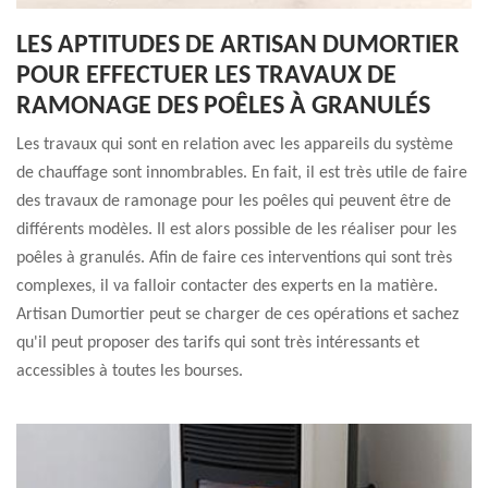
LES APTITUDES DE ARTISAN DUMORTIER
POUR EFFECTUER LES TRAVAUX DE
RAMONAGE DES POÊLES À GRANULÉS
Les travaux qui sont en relation avec les appareils du système
de chauffage sont innombrables. En fait, il est très utile de faire
des travaux de ramonage pour les poêles qui peuvent être de
différents modèles. Il est alors possible de les réaliser pour les
poêles à granulés. Afin de faire ces interventions qui sont très
complexes, il va falloir contacter des experts en la matière.
Artisan Dumortier peut se charger de ces opérations et sachez
qu'il peut proposer des tarifs qui sont très intéressants et
accessibles à toutes les bourses.