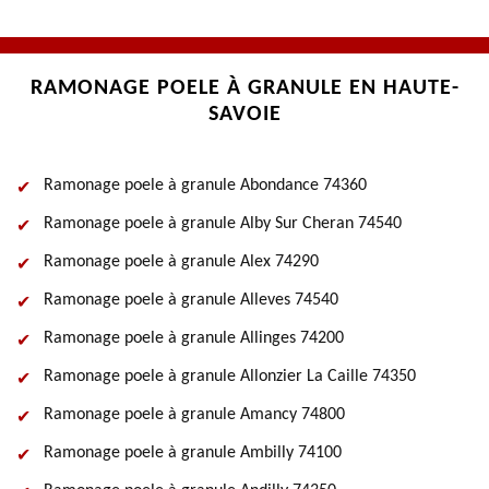
RAMONAGE POELE À GRANULE EN HAUTE-
SAVOIE
Ramonage poele à granule Abondance 74360
Ramonage poele à granule Alby Sur Cheran 74540
Ramonage poele à granule Alex 74290
Ramonage poele à granule Alleves 74540
Ramonage poele à granule Allinges 74200
Ramonage poele à granule Allonzier La Caille 74350
Ramonage poele à granule Amancy 74800
Ramonage poele à granule Ambilly 74100