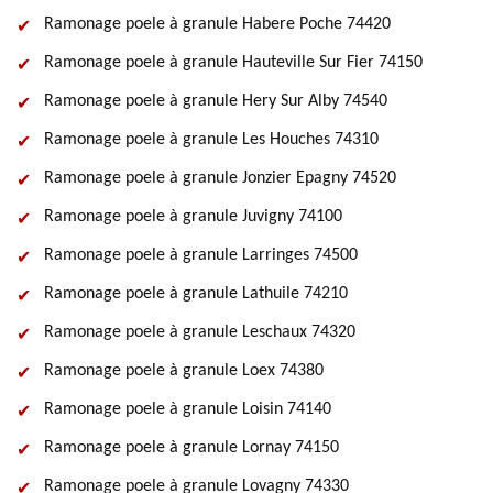
Ramonage poele à granule Habere Poche 74420
Ramonage poele à granule Hauteville Sur Fier 74150
Ramonage poele à granule Hery Sur Alby 74540
Ramonage poele à granule Les Houches 74310
Ramonage poele à granule Jonzier Epagny 74520
Ramonage poele à granule Juvigny 74100
Ramonage poele à granule Larringes 74500
Ramonage poele à granule Lathuile 74210
Ramonage poele à granule Leschaux 74320
Ramonage poele à granule Loex 74380
Ramonage poele à granule Loisin 74140
Ramonage poele à granule Lornay 74150
Ramonage poele à granule Lovagny 74330