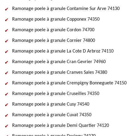
Ramonage poele à granule Contamine Sur Arve 74130
Ramonage poele à granule Copponex 74350
Ramonage poele à granule Cordon 74700
Ramonage poele à granule Cornier 74800
Ramonage poele à granule La Cote D Arbroz 74110
Ramonage poele à granule Cran Gevrier 74960
Ramonage poele à granule Cranves Sales 74380
Ramonage poele à granule Crempigny Bonneguete 74150
Ramonage poele à granule Cruseilles 74350
Ramonage poele à granule Cusy 74540
Ramonage poele à granule Cuvat 74350
Ramonage poele à granule Demi Quartier 74120