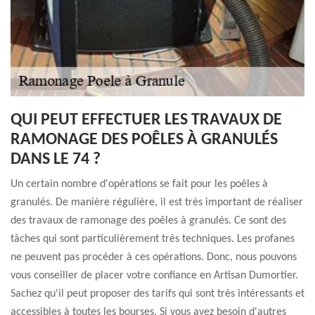
QUI PEUT EFFECTUER LES TRAVAUX DE
RAMONAGE DES POÊLES À GRANULÉS
DANS LE 74 ?
Un certain nombre d'opérations se fait pour les poêles à
granulés. De manière régulière, il est très important de réaliser
des travaux de ramonage des poêles à granulés. Ce sont des
tâches qui sont particulièrement très techniques. Les profanes
ne peuvent pas procéder à ces opérations. Donc, nous pouvons
vous conseiller de placer votre confiance en Artisan Dumortier.
Sachez qu'il peut proposer des tarifs qui sont très intéressants et
accessibles à toutes les bourses. Si vous avez besoin d'autres