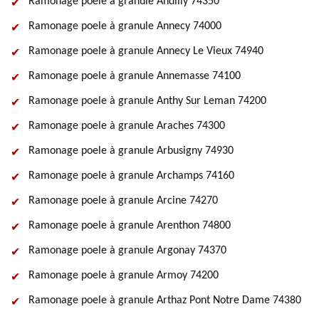
Ramonage poele à granule Andilly 74350
Ramonage poele à granule Annecy 74000
Ramonage poele à granule Annecy Le Vieux 74940
Ramonage poele à granule Annemasse 74100
Ramonage poele à granule Anthy Sur Leman 74200
Ramonage poele à granule Araches 74300
Ramonage poele à granule Arbusigny 74930
Ramonage poele à granule Archamps 74160
Ramonage poele à granule Arcine 74270
Ramonage poele à granule Arenthon 74800
Ramonage poele à granule Argonay 74370
Ramonage poele à granule Armoy 74200
Ramonage poele à granule Arthaz Pont Notre Dame 74380