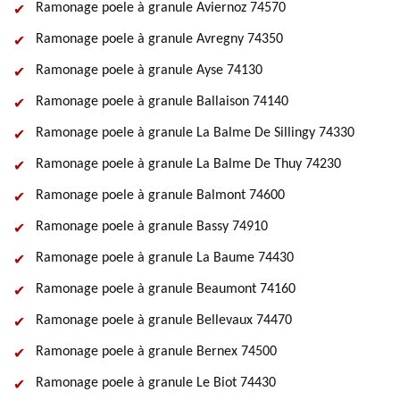
Ramonage poele à granule Aviernoz 74570
Ramonage poele à granule Avregny 74350
Ramonage poele à granule Ayse 74130
Ramonage poele à granule Ballaison 74140
Ramonage poele à granule La Balme De Sillingy 74330
Ramonage poele à granule La Balme De Thuy 74230
Ramonage poele à granule Balmont 74600
Ramonage poele à granule Bassy 74910
Ramonage poele à granule La Baume 74430
Ramonage poele à granule Beaumont 74160
Ramonage poele à granule Bellevaux 74470
Ramonage poele à granule Bernex 74500
Ramonage poele à granule Le Biot 74430