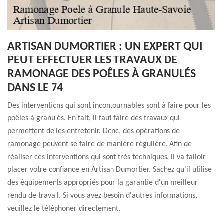
ARTISAN DUMORTIER : UN EXPERT QUI
PEUT EFFECTUER LES TRAVAUX DE
RAMONAGE DES POÊLES À GRANULÉS
DANS LE 74
Des interventions qui sont incontournables sont à faire pour les
poêles à granulés. En fait, il faut faire des travaux qui
permettent de les entretenir. Donc, des opérations de
ramonage peuvent se faire de manière régulière. Afin de
réaliser ces interventions qui sont très techniques, il va falloir
placer votre confiance en Artisan Dumortier. Sachez qu'il utilise
des équipements appropriés pour la garantie d'un meilleur
rendu de travail. Si vous avez besoin d'autres informations,
veuillez le téléphoner directement.