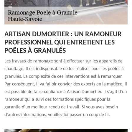
ARTISAN DUMORTIER : UN RAMONEUR
PROFESSIONNEL QUI ENTRETIENT LES
POÊLES À GRANULÉS
Les travaux de ramonage sont à effectuer sur les appareils de
chauffage. Il est indispensable de les réaliser pour les poêles à
granulés. La complexité de ces interventions est à remarquer.
Par conséquent, il va falloir convier des experts en la matière. Il
est possible de faire confiance à Artisan Dumortier. Il s'agit d'un
ramoneur qui a suivi des formations spécifiques pour la
garantie d'un meilleur rendu de travail. Si vous avez besoin
d'autres informations, veuillez lui passer un coup de fil.