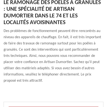
LE RAMONAGE DES POÊLES À GRANULÉS
: UNE SPÉCIALITÉ DE ARTISAN
DUMORTIER DANS LE 74 ET LES
LOCALITÉS AVOISINANTES
Des problèmes de fonctionnement peuvent être rencontrés au
niveau des appareils de chauffage. En fait, il est très important
de faire des travaux de ramonage surtout pour les poêles à
granulés. Ce sont des interventions qui sont particulièrement
très techniques. Ainsi, nous pouvons vous recommander de
placer votre confiance en Artisan Dumortier. Sachez qu'il peut
utiliser des matériels adaptés. Si vous avez besoin d'autres
informations, veuillez le téléphoner directement. Le prix
proposé est très attractif.