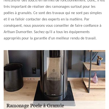
rencontrer des soucis en termes de fonctionnement. Donc, il est
très important de réaliser des ramonages surtout pour les
poêles à granulés. Ce sont des travaux qui ne sont pas simples
et il va falloir contacter des experts en la matière. Par
conséquent, nous pouvons vous conseiller de faire confiance à
Artisan Dumortier. Sachez qu'il a tous les équipements
appropriés pour la garantie d'un meilleur rendu de travail.