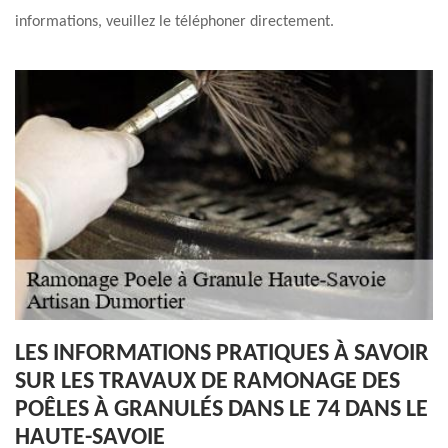
informations, veuillez le téléphoner directement.
LES INFORMATIONS PRATIQUES À SAVOIR
SUR LES TRAVAUX DE RAMONAGE DES
POÊLES À GRANULÉS DANS LE 74 DANS LE
HAUTE-SAVOIE