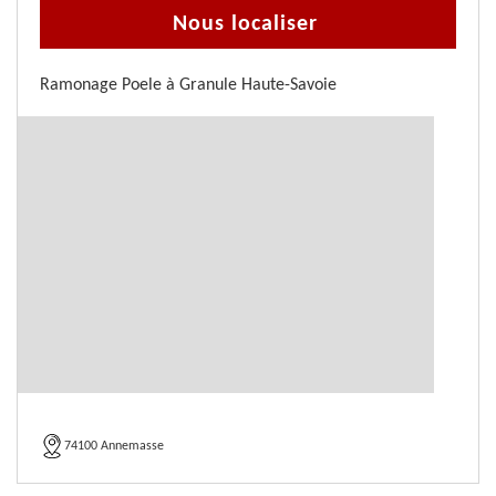
Nous localiser
Ramonage Poele à Granule Haute-Savoie
74100 Annemasse