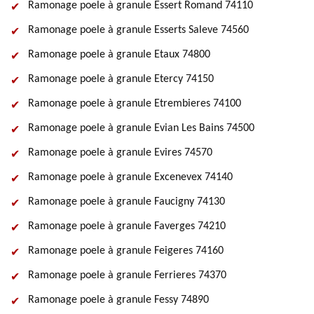
Ramonage poele à granule Essert Romand 74110
Ramonage poele à granule Esserts Saleve 74560
Ramonage poele à granule Etaux 74800
Ramonage poele à granule Etercy 74150
Ramonage poele à granule Etrembieres 74100
Ramonage poele à granule Evian Les Bains 74500
Ramonage poele à granule Evires 74570
Ramonage poele à granule Excenevex 74140
Ramonage poele à granule Faucigny 74130
Ramonage poele à granule Faverges 74210
Ramonage poele à granule Feigeres 74160
Ramonage poele à granule Ferrieres 74370
Ramonage poele à granule Fessy 74890