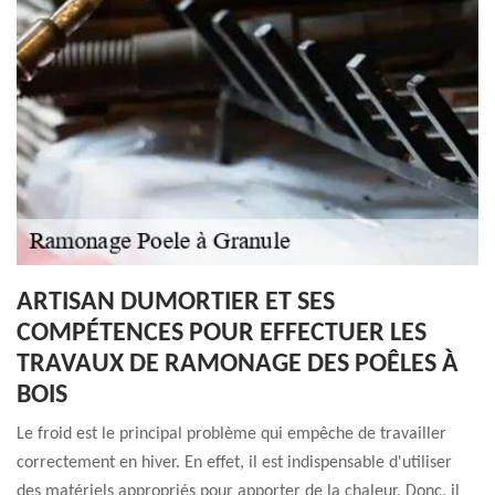
ARTISAN DUMORTIER ET SES
COMPÉTENCES POUR EFFECTUER LES
TRAVAUX DE RAMONAGE DES POÊLES À
BOIS
Le froid est le principal problème qui empêche de travailler
correctement en hiver. En effet, il est indispensable d'utiliser
des matériels appropriés pour apporter de la chaleur. Donc, il