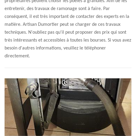
propriétaires peuvent choisir les poêles à granulés. Afin de les
entretenir, des travaux de ramonage sont à faire. Par
conséquent, il est très important de contacter des experts en la
matière. Artisan Dumortier peut se charger de ces travaux
techniques. N'oubliez pas qu'il peut proposer des prix qui sont
très intéressants et accessibles à toutes les bourses. Si vous avez
besoin d'autres informations, veuillez le téléphoner
directement.