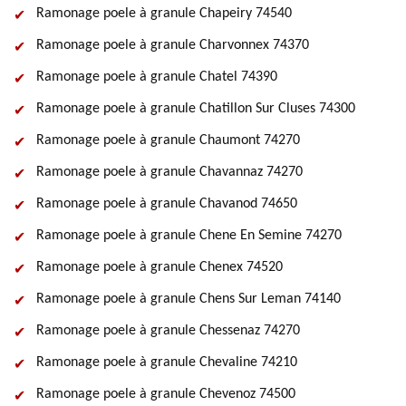
Ramonage poele à granule Chapeiry 74540
Ramonage poele à granule Charvonnex 74370
Ramonage poele à granule Chatel 74390
Ramonage poele à granule Chatillon Sur Cluses 74300
Ramonage poele à granule Chaumont 74270
Ramonage poele à granule Chavannaz 74270
Ramonage poele à granule Chavanod 74650
Ramonage poele à granule Chene En Semine 74270
Ramonage poele à granule Chenex 74520
Ramonage poele à granule Chens Sur Leman 74140
Ramonage poele à granule Chessenaz 74270
Ramonage poele à granule Chevaline 74210
Ramonage poele à granule Chevenoz 74500