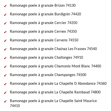
Ramonage poele à granule Brizon 74130
Ramonage poele à granule Burdignin 74420
Ramonage poele à granule Cercier 74350
Ramonage poele à granule Cernex 74350
Ramonage poele à granule Cervens 74550
Ramonage poele à granule Chainaz Les Frasses 74540
Ramonage poele à granule Challonges 74910
Ramonage poele à granule Chamonix Mont Blanc 74400
Ramonage poele à granule Champanges 74500
Ramonage poele à granule La Chapelle D Abondance 74360
Ramonage poele à granule La Chapelle Rambaud 74800
Ramonage poele à granule La Chapelle Saint Maurice
74410