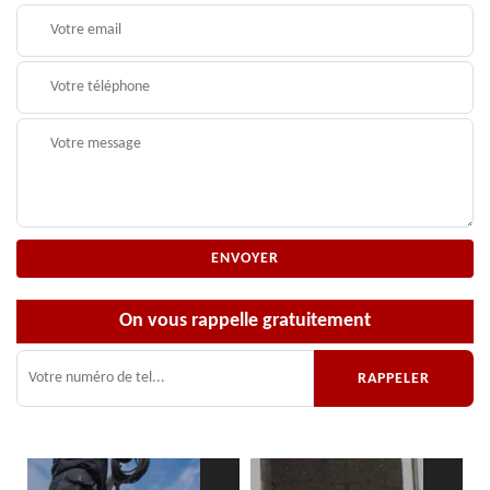
On vous rappelle gratuitement