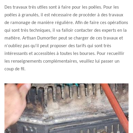
Des travaux très utiles sont à faire pour les poêles. Pour les
poêles à granulés, il est nécessaire de procéder à des travaux
de ramonage de manière régulière. Afin de faire ces opérations
qui sont très techniques, il va falloir contacter des experts en la
matière. Artisan Dumortier peut se charger de ces travaux et
n'oubliez pas qu'il peut proposer des tarifs qui sont très
intéressants et accessibles à toutes les bourses. Pour recueillir
les renseignements complémentaires, veuillez lui passer un
coup de fil.