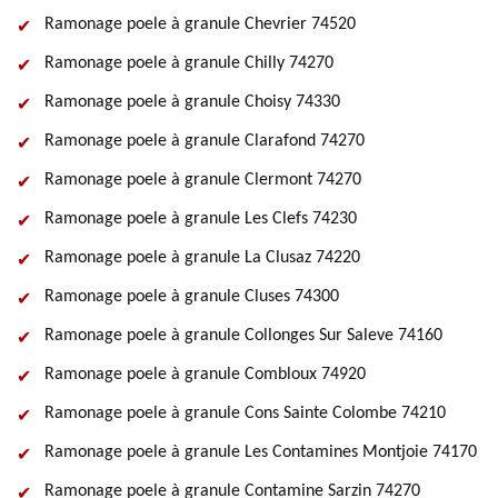
Ramonage poele à granule Chevrier 74520
Ramonage poele à granule Chilly 74270
Ramonage poele à granule Choisy 74330
Ramonage poele à granule Clarafond 74270
Ramonage poele à granule Clermont 74270
Ramonage poele à granule Les Clefs 74230
Ramonage poele à granule La Clusaz 74220
Ramonage poele à granule Cluses 74300
Ramonage poele à granule Collonges Sur Saleve 74160
Ramonage poele à granule Combloux 74920
Ramonage poele à granule Cons Sainte Colombe 74210
Ramonage poele à granule Les Contamines Montjoie 74170
Ramonage poele à granule Contamine Sarzin 74270