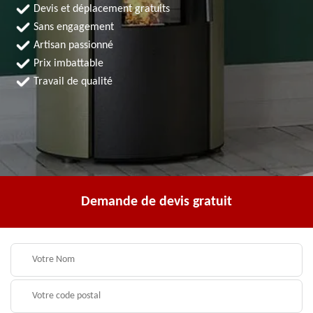
Devis et déplacement gratuits
Sans engagement
Artisan passionné
Prix imbattable
Travail de qualité
Demande de devis gratuit