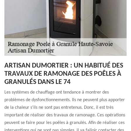
ARTISAN DUMORTIER : UN HABITUÉ DES
TRAVAUX DE RAMONAGE DES POÊLES À
GRANULÉS DANS LE 74
Les systèmes de chauffage ont tendance à montrer des
problèmes de dysfonctionnements. Ils ne peuvent plus apporter
de la chaleur s'ils ne sont pas entretenus. Donc, il est très
important de réaliser des travaux de ramonage. Ces opérations
peuvent se faire pour les poêles à granulés. Afin de réaliser ces
interventions qui ne sont pas simples, il va falloir contacter des