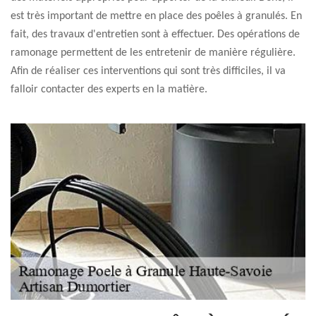
est très important de mettre en place des poêles à granulés. En
fait, des travaux d'entretien sont à effectuer. Des opérations de
ramonage permettent de les entretenir de manière régulière.
Afin de réaliser ces interventions qui sont très difficiles, il va
falloir contacter des experts en la matière.