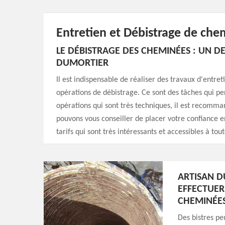
Entretien et Débistrage de che
LE DÉBISTRAGE DES CHEMINÉES : UN 
DUMORTIER
Il est indispensable de réaliser des travaux d'entret
opérations de débistrage. Ce sont des tâches qui per
opérations qui sont très techniques, il est recomm
pouvons vous conseiller de placer votre confiance e
tarifs qui sont très intéressants et accessibles à tou
ARTISAN D
EFFECTUER
CHEMINÉES
Des bistres pe