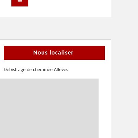
Nous localiser
Débistrage de cheminée Alleves