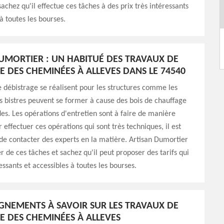
achez qu'il effectue ces tâches à des prix très intéressants
à toutes les bourses.
UMORTIER : UN HABITUÉ DES TRAVAUX DE
E DES CHEMINÉES À ALLEVES DANS LE 74540
 débistrage se réalisent pour les structures comme les
 bistres peuvent se former à cause des bois de chauffage
es. Les opérations d'entretien sont à faire de manière
 effectuer ces opérations qui sont très techniques, il est
de contacter des experts en la matière. Artisan Dumortier
r de ces tâches et sachez qu'il peut proposer des tarifs qui
essants et accessibles à toutes les bourses.
IGNEMENTS À SAVOIR SUR LES TRAVAUX DE
E DES CHEMINÉES À ALLEVES