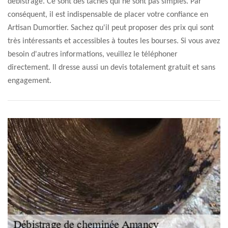
débistrage. Ce sont des tâches qui ne sont pas simples. Par
conséquent, il est indispensable de placer votre confiance en
Artisan Dumortier. Sachez qu'il peut proposer des prix qui sont
très intéressants et accessibles à toutes les bourses. Si vous avez
besoin d'autres informations, veuillez le téléphoner
directement. Il dresse aussi un devis totalement gratuit et sans
engagement.