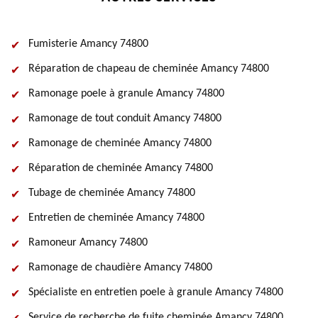
Fumisterie Amancy 74800
Réparation de chapeau de cheminée Amancy 74800
Ramonage poele à granule Amancy 74800
Ramonage de tout conduit Amancy 74800
Ramonage de cheminée Amancy 74800
Réparation de cheminée Amancy 74800
Tubage de cheminée Amancy 74800
Entretien de cheminée Amancy 74800
Ramoneur Amancy 74800
Ramonage de chaudière Amancy 74800
Spécialiste en entretien poele à granule Amancy 74800
Service de recherche de fuite cheminée Amancy 74800