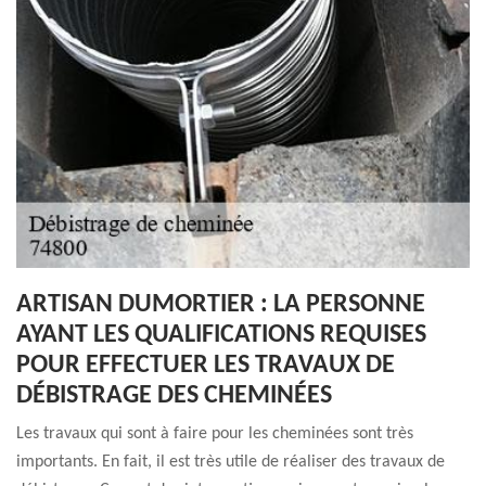
ARTISAN DUMORTIER : LA PERSONNE
AYANT LES QUALIFICATIONS REQUISES
POUR EFFECTUER LES TRAVAUX DE
DÉBISTRAGE DES CHEMINÉES
Les travaux qui sont à faire pour les cheminées sont très
importants. En fait, il est très utile de réaliser des travaux de