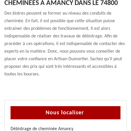
CHEMINÉES À AMANCY DANS LE 74800
Des bistres peuvent se former au niveau des conduits de
cheminée. En fait, il est possible que cette situation puisse
entraîner des problèmes de fonctionnement. Il est alors
indispensable de réaliser des travaux de débistrage. Afin de
procéder à ces opérations, il est indispensable de contacter des
experts en la matière. Donc, nous pouvons vous conseiller de
placer votre confiance en Artisan Dumortier. Sachez qu'il peut
proposer des prix qui sont très intéressants et accessibles à
toutes les bourses.
Nous localiser
Débistrage de cheminée Amancy