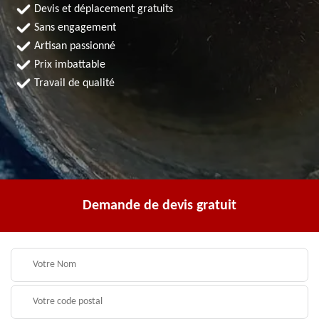
Devis et déplacement gratuits
Sans engagement
Artisan passionné
Prix imbattable
Travail de qualité
Demande de devis gratuit