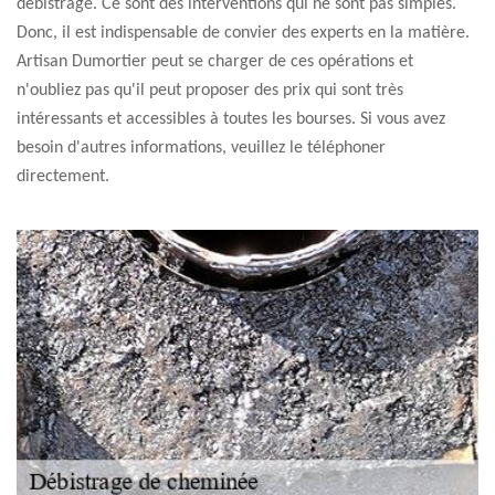
débistrage. Ce sont des interventions qui ne sont pas simples.
Donc, il est indispensable de convier des experts en la matière.
Artisan Dumortier peut se charger de ces opérations et
n'oubliez pas qu'il peut proposer des prix qui sont très
intéressants et accessibles à toutes les bourses. Si vous avez
besoin d'autres informations, veuillez le téléphoner
directement.