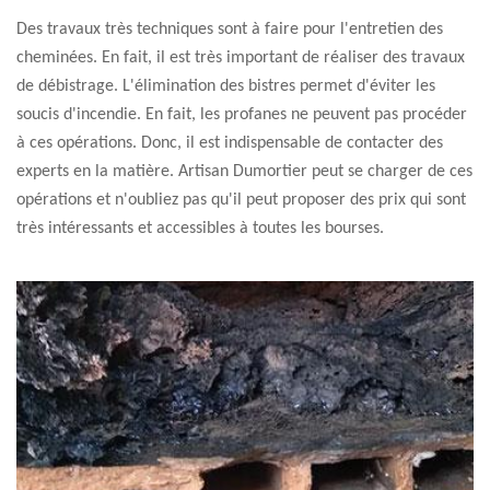
Des travaux très techniques sont à faire pour l'entretien des
cheminées. En fait, il est très important de réaliser des travaux
de débistrage. L'élimination des bistres permet d'éviter les
soucis d'incendie. En fait, les profanes ne peuvent pas procéder
à ces opérations. Donc, il est indispensable de contacter des
experts en la matière. Artisan Dumortier peut se charger de ces
opérations et n'oubliez pas qu'il peut proposer des prix qui sont
très intéressants et accessibles à toutes les bourses.