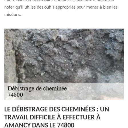
intéressants et accessibles à toutes les bourses. Il faut aussi
noter qu'il utilise des outils appropriés pour mener à bien les
missions.
LE DÉBISTRAGE DES CHEMINÉES : UN
TRAVAIL DIFFICILE À EFFECTUER À
AMANCY DANS LE 74800