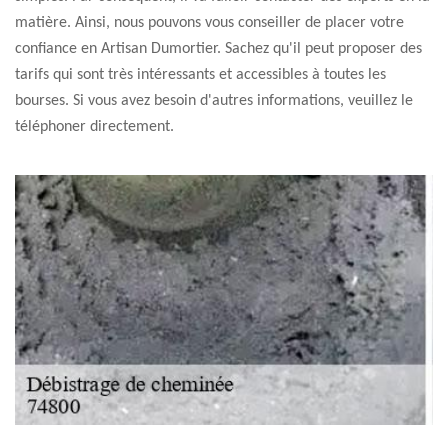
matière. Ainsi, nous pouvons vous conseiller de placer votre
confiance en Artisan Dumortier. Sachez qu'il peut proposer des
tarifs qui sont très intéressants et accessibles à toutes les
bourses. Si vous avez besoin d'autres informations, veuillez le
téléphoner directement.