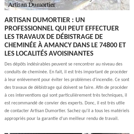
ARTISAN DUMORTIER : UN
PROFESSIONNEL QUI PEUT EFFECTUER
LES TRAVAUX DE DÉBISTRAGE DE
CHEMINÉE À AMANCY DANS LE 74800 ET
LES LOCALITÉS AVOISINANTES
Des dépôts indésirables peuvent se rencontrer au niveau des
conduits de cheminée. En fait, il est très important de procéder
à leur enlèvement pour éviter les problèmes d'incendie. Ce sont
des travaux de débistrage qui doivent se faire. Afin de procéder
à ces interventions qui sont particulièrement très techniques, il
est recommandé de convier des experts. Donc, il est très utile
de contacter Artisan Dumortier. Sachez qu'il a tous les matériels
appropriés pour la garantie d'un meilleur rendu de travail.