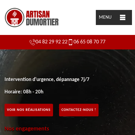
MENU
04 82 29 92 22
06 65 08 70 77
Intervention d'urgence, dépannage 7j/7
Horaire: 08h - 20h
VOIR NOS RÉALISATIONS
CONTACTEZ-NOUS !
Nos engagements