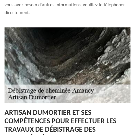
vous avez besoin d'autres informations, veuillez le téléphoner
directement.
ARTISAN DUMORTIER ET SES
COMPÉTENCES POUR EFFECTUER LES
TRAVAUX DE DÉBISTRAGE DES