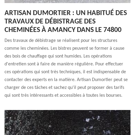
ARTISAN DUMORTIER : UN HABITUÉ DES
TRAVAUX DE DÉBISTRAGE DES
CHEMINÉES À AMANCY DANS LE 74800
Des travaux de débistrage se réalisent pour les structures
comme les cheminées. Les bistres peuvent se former à cause
des bois de chauffage qui sont humides. Les opérations
d'entretien sont à faire de manière régulière. Pour effectuer
ces opérations qui sont très techniques, il est indispensable de
contacter des experts en la matière. Artisan Dumortier peut se
charger de ces tâches et sachez qu'il peut proposer des tarifs
qui sont très intéressants et accessibles à toutes les bourses.