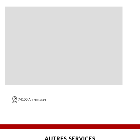
74100 Annemasse
AUTRES SERVICES