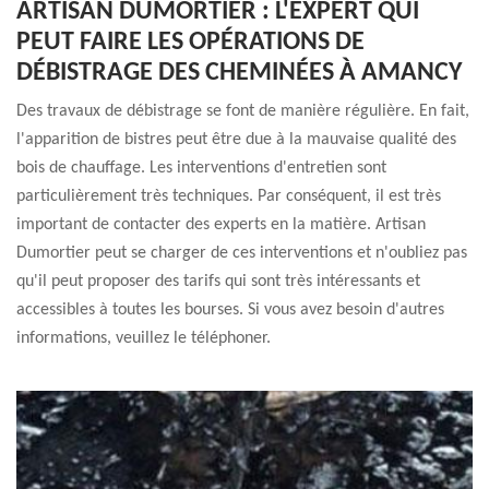
ARTISAN DUMORTIER : L'EXPERT QUI
PEUT FAIRE LES OPÉRATIONS DE
DÉBISTRAGE DES CHEMINÉES À AMANCY
Des travaux de débistrage se font de manière régulière. En fait,
l'apparition de bistres peut être due à la mauvaise qualité des
bois de chauffage. Les interventions d'entretien sont
particulièrement très techniques. Par conséquent, il est très
important de contacter des experts en la matière. Artisan
Dumortier peut se charger de ces interventions et n'oubliez pas
qu'il peut proposer des tarifs qui sont très intéressants et
accessibles à toutes les bourses. Si vous avez besoin d'autres
informations, veuillez le téléphoner.