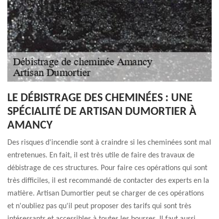
LE DÉBISTRAGE DES CHEMINÉES : UNE
SPÉCIALITÉ DE ARTISAN DUMORTIER À
AMANCY
Des risques d'incendie sont à craindre si les cheminées sont mal
entretenues. En fait, il est très utile de faire des travaux de
débistrage de ces structures. Pour faire ces opérations qui sont
très difficiles, il est recommandé de contacter des experts en la
matière. Artisan Dumortier peut se charger de ces opérations
et n'oubliez pas qu'il peut proposer des tarifs qui sont très