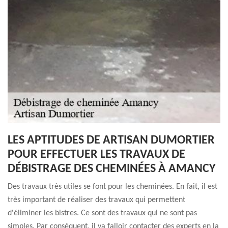
LES APTITUDES DE ARTISAN DUMORTIER
POUR EFFECTUER LES TRAVAUX DE
DÉBISTRAGE DES CHEMINÉES À AMANCY
Des travaux très utiles se font pour les cheminées. En fait, il est
très important de réaliser des travaux qui permettent
d'éliminer les bistres. Ce sont des travaux qui ne sont pas
simples. Par conséquent, il va falloir contacter des experts en la