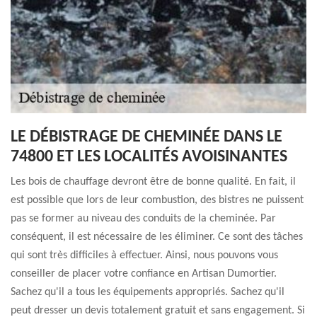
LE DÉBISTRAGE DE CHEMINÉE DANS LE
74800 ET LES LOCALITÉS AVOISINANTES
Les bois de chauffage devront être de bonne qualité. En fait, il
est possible que lors de leur combustion, des bistres ne puissent
pas se former au niveau des conduits de la cheminée. Par
conséquent, il est nécessaire de les éliminer. Ce sont des tâches
qui sont très difficiles à effectuer. Ainsi, nous pouvons vous
conseiller de placer votre confiance en Artisan Dumortier.
Sachez qu'il a tous les équipements appropriés. Sachez qu'il
peut dresser un devis totalement gratuit et sans engagement. Si