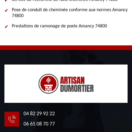
Pose de conduit de cheminée conforme aux normes Amancy
74800
Prestations de ramonage de poele Amancy 74800
04 82 29 92 22
06 65 08 70 77