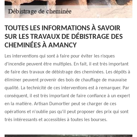
TOUTES LES INFORMATIONS À SAVOIR
SUR LES TRAVAUX DE DÉBISTRAGE DES
CHEMINÉES À AMANCY
Les interventions qui sont à faire pour éviter les risques
d'incendie peuvent être multiples. En fait, il est très important
de faire des travaux de débistrage des cheminées. Les dépôts à
éliminer peuvent provenir des bois de chauffage de mauvaise
qualité. La technicité de ces interventions est à remarquer. Par
conséquent, il est très important de faire confiance à un expert
en la matière. Artisan Dumortier peut se charger de ces
opérations et n'oublie pas qu'il peut proposer des prix qui sont
très intéressants et accessibles à toutes les bourses.