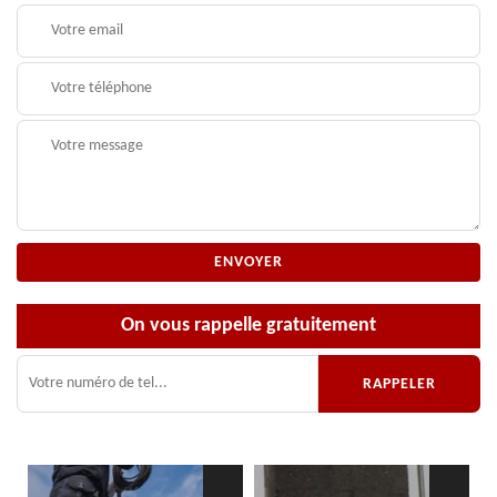
On vous rappelle gratuitement