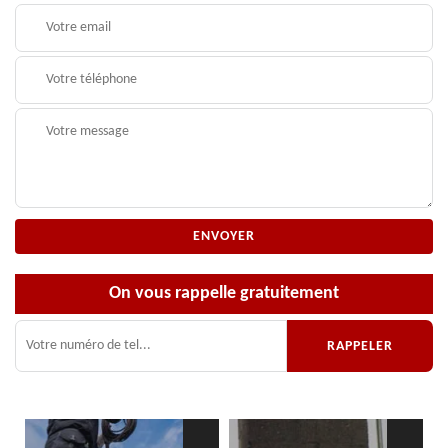
On vous rappelle gratuitement