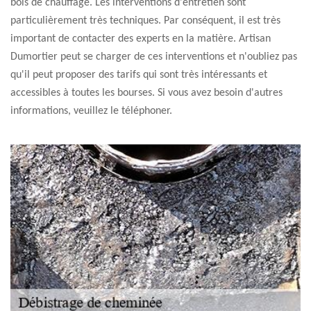
bois de chauffage. Les interventions d'entretien sont
particulièrement très techniques. Par conséquent, il est très
important de contacter des experts en la matière. Artisan
Dumortier peut se charger de ces interventions et n'oubliez pas
qu'il peut proposer des tarifs qui sont très intéressants et
accessibles à toutes les bourses. Si vous avez besoin d'autres
informations, veuillez le téléphoner.