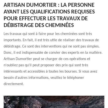
ARTISAN DUMORTIER : LA PERSONNE
AYANT LES QUALIFICATIONS REQUISES
POUR EFFECTUER LES TRAVAUX DE
DÉBISTRAGE DES CHEMINÉES
Les travaux qui sont à faire pour les cheminées sont très
importants. En fait, il est très utile de réaliser des travaux de
débistrage. Ce sont des interventions qui ne sont pas simples.
Donc, il est indispensable de convier des experts en la matière.
Artisan Dumortier peut se charger de ces opérations et
n'oubliez pas qu'il peut proposer des prix qui sont très
intéressants et accessibles à toutes les bourses. Si vous avez
besoin d'autres informations, veuillez le téléphoner
directement.