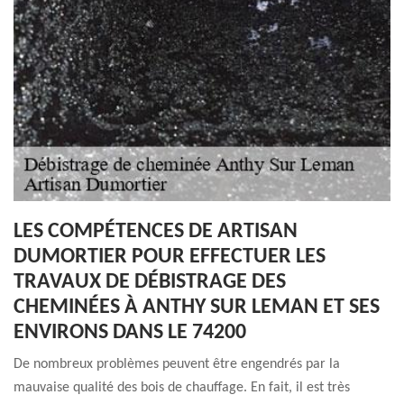
LES COMPÉTENCES DE ARTISAN
DUMORTIER POUR EFFECTUER LES
TRAVAUX DE DÉBISTRAGE DES
CHEMINÉES À ANTHY SUR LEMAN ET SES
ENVIRONS DANS LE 74200
De nombreux problèmes peuvent être engendrés par la
mauvaise qualité des bois de chauffage. En fait, il est très