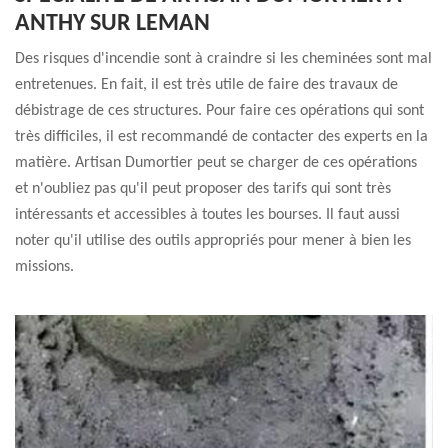
ANTHY SUR LEMAN
Des risques d'incendie sont à craindre si les cheminées sont mal
entretenues. En fait, il est très utile de faire des travaux de
débistrage de ces structures. Pour faire ces opérations qui sont
très difficiles, il est recommandé de contacter des experts en la
matière. Artisan Dumortier peut se charger de ces opérations
et n'oubliez pas qu'il peut proposer des tarifs qui sont très
intéressants et accessibles à toutes les bourses. Il faut aussi
noter qu'il utilise des outils appropriés pour mener à bien les
missions.