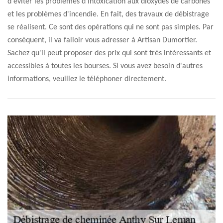
d'éviter les problèmes d'intoxication aux dioxydes de carbones
et les problèmes d'incendie. En fait, des travaux de débistrage
se réalisent. Ce sont des opérations qui ne sont pas simples. Par
conséquent, il va falloir vous adresser à Artisan Dumortier.
Sachez qu'il peut proposer des prix qui sont très intéressants et
accessibles à toutes les bourses. Si vous avez besoin d'autres
informations, veuillez le téléphoner directement.