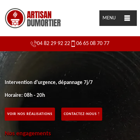
MENU
04 82 29 92 22
06 65 08 70 77
Intervention d'urgence, dépannage 7j/7
Horaire: 08h - 20h
VOIR NOS RÉALISATIONS
CONTACTEZ-NOUS !
Nos engagements