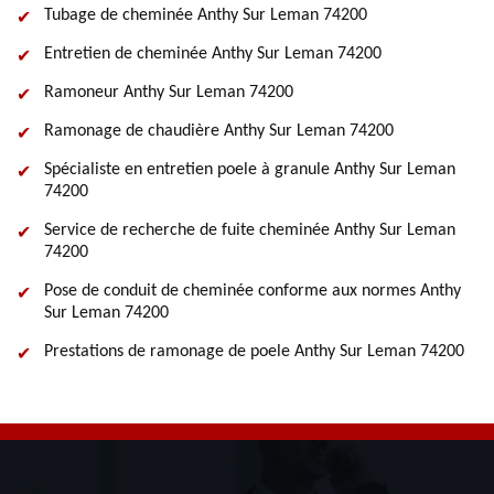
Tubage de cheminée Anthy Sur Leman 74200
Entretien de cheminée Anthy Sur Leman 74200
Ramoneur Anthy Sur Leman 74200
Ramonage de chaudière Anthy Sur Leman 74200
Spécialiste en entretien poele à granule Anthy Sur Leman
74200
Service de recherche de fuite cheminée Anthy Sur Leman
74200
Pose de conduit de cheminée conforme aux normes Anthy
Sur Leman 74200
Prestations de ramonage de poele Anthy Sur Leman 74200