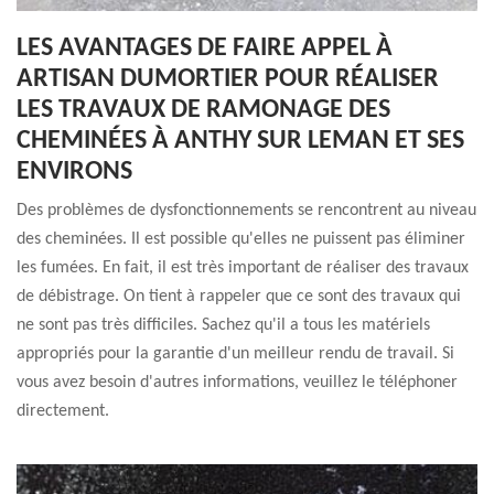
LES AVANTAGES DE FAIRE APPEL À
ARTISAN DUMORTIER POUR RÉALISER
LES TRAVAUX DE RAMONAGE DES
CHEMINÉES À ANTHY SUR LEMAN ET SES
ENVIRONS
Des problèmes de dysfonctionnements se rencontrent au niveau
des cheminées. Il est possible qu'elles ne puissent pas éliminer
les fumées. En fait, il est très important de réaliser des travaux
de débistrage. On tient à rappeler que ce sont des travaux qui
ne sont pas très difficiles. Sachez qu'il a tous les matériels
appropriés pour la garantie d'un meilleur rendu de travail. Si
vous avez besoin d'autres informations, veuillez le téléphoner
directement.