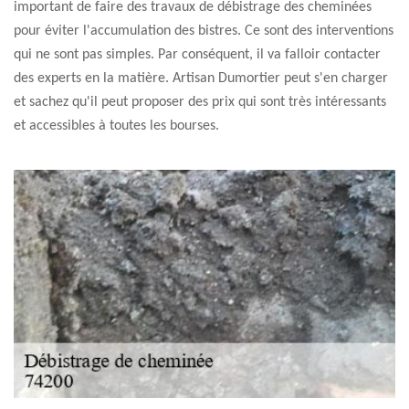
important de faire des travaux de débistrage des cheminées
pour éviter l'accumulation des bistres. Ce sont des interventions
qui ne sont pas simples. Par conséquent, il va falloir contacter
des experts en la matière. Artisan Dumortier peut s'en charger
et sachez qu'il peut proposer des prix qui sont très intéressants
et accessibles à toutes les bourses.