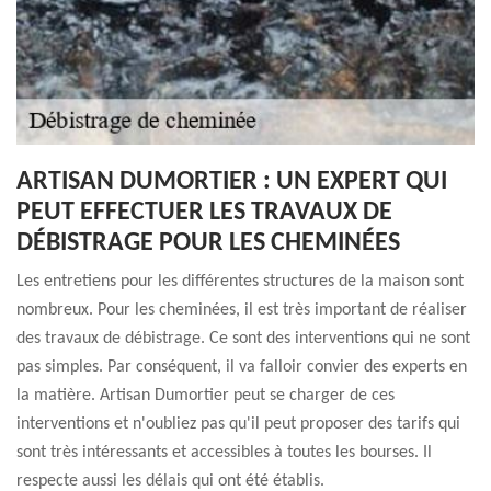
ARTISAN DUMORTIER : UN EXPERT QUI
PEUT EFFECTUER LES TRAVAUX DE
DÉBISTRAGE POUR LES CHEMINÉES
Les entretiens pour les différentes structures de la maison sont
nombreux. Pour les cheminées, il est très important de réaliser
des travaux de débistrage. Ce sont des interventions qui ne sont
pas simples. Par conséquent, il va falloir convier des experts en
la matière. Artisan Dumortier peut se charger de ces
interventions et n'oubliez pas qu'il peut proposer des tarifs qui
sont très intéressants et accessibles à toutes les bourses. Il
respecte aussi les délais qui ont été établis.