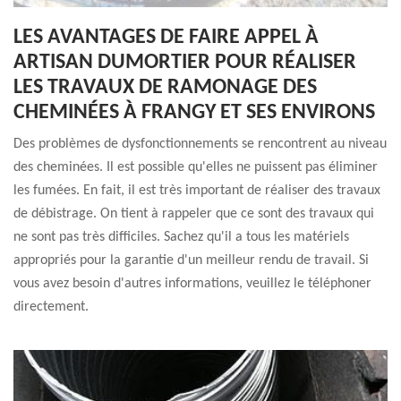
LES AVANTAGES DE FAIRE APPEL À
ARTISAN DUMORTIER POUR RÉALISER
LES TRAVAUX DE RAMONAGE DES
CHEMINÉES À FRANGY ET SES ENVIRONS
Des problèmes de dysfonctionnements se rencontrent au niveau
des cheminées. Il est possible qu'elles ne puissent pas éliminer
les fumées. En fait, il est très important de réaliser des travaux
de débistrage. On tient à rappeler que ce sont des travaux qui
ne sont pas très difficiles. Sachez qu'il a tous les matériels
appropriés pour la garantie d'un meilleur rendu de travail. Si
vous avez besoin d'autres informations, veuillez le téléphoner
directement.