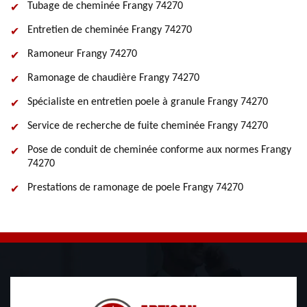
Tubage de cheminée Frangy 74270
Entretien de cheminée Frangy 74270
Ramoneur Frangy 74270
Ramonage de chaudière Frangy 74270
Spécialiste en entretien poele à granule Frangy 74270
Service de recherche de fuite cheminée Frangy 74270
Pose de conduit de cheminée conforme aux normes Frangy
74270
Prestations de ramonage de poele Frangy 74270