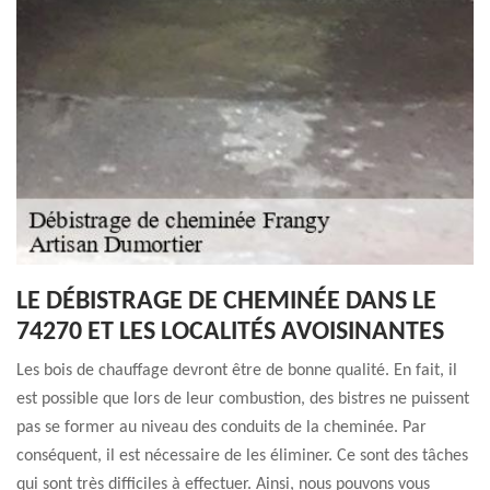
LE DÉBISTRAGE DE CHEMINÉE DANS LE
74270 ET LES LOCALITÉS AVOISINANTES
Les bois de chauffage devront être de bonne qualité. En fait, il
est possible que lors de leur combustion, des bistres ne puissent
pas se former au niveau des conduits de la cheminée. Par
conséquent, il est nécessaire de les éliminer. Ce sont des tâches
qui sont très difficiles à effectuer. Ainsi, nous pouvons vous