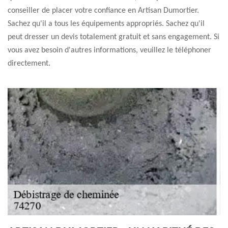
conseiller de placer votre confiance en Artisan Dumortier.
Sachez qu'il a tous les équipements appropriés. Sachez qu'il
peut dresser un devis totalement gratuit et sans engagement. Si
vous avez besoin d'autres informations, veuillez le téléphoner
directement.