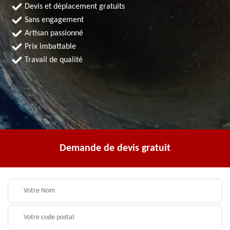
Devis et déplacement gratuits
Sans engagement
Artisan passionné
Prix imbattable
Travail de qualité
Demande de devis gratuit