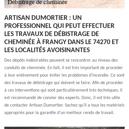
ARTISAN DUMORTIER : UN
PROFESSIONNEL QUI PEUT EFFECTUER
LES TRAVAUX DE DÉBISTRAGE DE
CHEMINÉE À FRANGY DANS LE 74270 ET
LES LOCALITÉS AVOISINANTES
Des dépôts indésirables peuvent se rencontrer au niveau des
conduits de cheminée. En fait, il est très important de procéder
à leur enlèvement pour éviter les problèmes d'incendie. Ce sont
des travaux de débistrage qui doivent se faire. Afin de procéder
à ces interventions qui sont particulièrement très techniques, il
est recommandé de convier des experts. Donc, il est très utile
de contacter Artisan Dumortier. Sachez qu'il a tous les matériels
appropriés pour la garantie d'un meilleur rendu de travail.