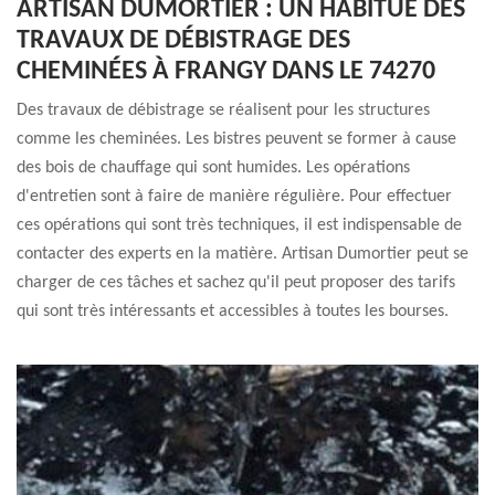
ARTISAN DUMORTIER : UN HABITUÉ DES
TRAVAUX DE DÉBISTRAGE DES
CHEMINÉES À FRANGY DANS LE 74270
Des travaux de débistrage se réalisent pour les structures
comme les cheminées. Les bistres peuvent se former à cause
des bois de chauffage qui sont humides. Les opérations
d'entretien sont à faire de manière régulière. Pour effectuer
ces opérations qui sont très techniques, il est indispensable de
contacter des experts en la matière. Artisan Dumortier peut se
charger de ces tâches et sachez qu'il peut proposer des tarifs
qui sont très intéressants et accessibles à toutes les bourses.