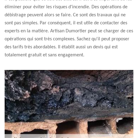
éliminer pour éviter les risques d'incendie. Des opérations de
débistrage peuvent alors se faire. Ce sont des travaux qui ne
sont pas simples. Par conséquent, il est utile de contacter des
experts en la matière. Artisan Dumortier peut se charger de ces
opérations qui sont très complexes. Sachez qu'il peut proposer
des tarifs très abordables. Il établit aussi un devis qui est
totalement gratuit et sans engagement.