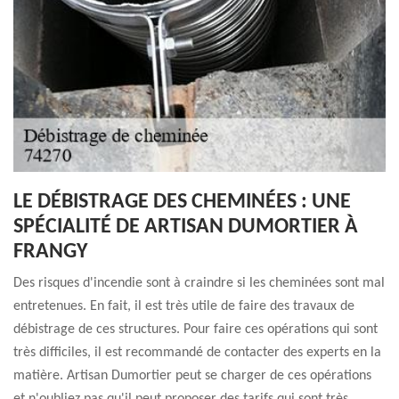
LE DÉBISTRAGE DES CHEMINÉES : UNE
SPÉCIALITÉ DE ARTISAN DUMORTIER À
FRANGY
Des risques d'incendie sont à craindre si les cheminées sont mal
entretenues. En fait, il est très utile de faire des travaux de
débistrage de ces structures. Pour faire ces opérations qui sont
très difficiles, il est recommandé de contacter des experts en la
matière. Artisan Dumortier peut se charger de ces opérations