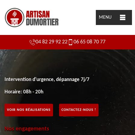
MENU
04 82 29 92 22
06 65 08 70 77
Intervention d'urgence, dépannage 7j/7
Horaire: 08h - 20h
VOIR NOS RÉALISATIONS
CONTACTEZ-NOUS !
Nos engagements