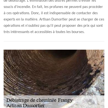
de débistrage. L'élimination des bistres permet d'éviter les
soucis d'incendie. En fait, les profanes ne peuvent pas procéder
à ces opérations. Donc, il est indispensable de contacter des
experts en la matière. Artisan Dumortier peut se charger de ces
opérations et n'oubliez pas qu'il peut proposer des prix qui sont
très intéressants et accessibles à toutes les bourses.