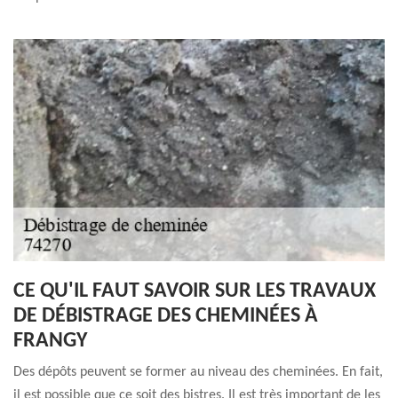
CE QU'IL FAUT SAVOIR SUR LES TRAVAUX
DE DÉBISTRAGE DES CHEMINÉES À
FRANGY
Des dépôts peuvent se former au niveau des cheminées. En fait,
il est possible que ce soit des bistres. Il est très important de les