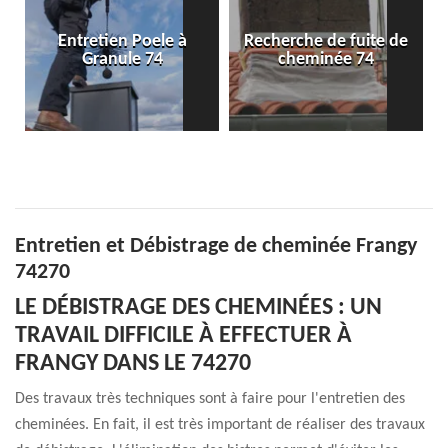
Recherche de fuite de
Pose de conduit de
cheminée 74
cheminée 74
Entretien et Débistrage de cheminée Frangy
74270
LE DÉBISTRAGE DES CHEMINÉES : UN
TRAVAIL DIFFICILE À EFFECTUER À
FRANGY DANS LE 74270
Des travaux très techniques sont à faire pour l'entretien des
cheminées. En fait, il est très important de réaliser des travaux