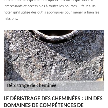
et n'oubliez pas qu'il peut proposer des tarifs qui sont très
intéressants et accessibles à toutes les bourses. Il faut aussi
noter qu'il utilise des outils appropriés pour mener à bien les
missions.
LE DÉBISTRAGE DES CHEMINÉES : UN DES
DOMAINES DE COMPÉTENCES DE