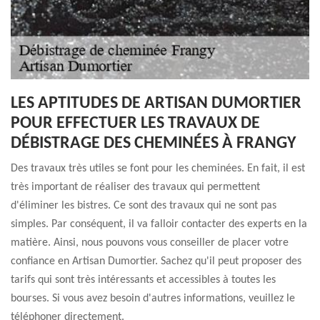
LES APTITUDES DE ARTISAN DUMORTIER
POUR EFFECTUER LES TRAVAUX DE
DÉBISTRAGE DES CHEMINÉES À FRANGY
Des travaux très utiles se font pour les cheminées. En fait, il est
très important de réaliser des travaux qui permettent
d'éliminer les bistres. Ce sont des travaux qui ne sont pas
simples. Par conséquent, il va falloir contacter des experts en la
matière. Ainsi, nous pouvons vous conseiller de placer votre
confiance en Artisan Dumortier. Sachez qu'il peut proposer des
tarifs qui sont très intéressants et accessibles à toutes les
bourses. Si vous avez besoin d'autres informations, veuillez le
téléphoner directement.