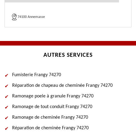
74100 Annemasse
AUTRES SERVICES
Fumisterie Frangy 74270
Réparation de chapeau de cheminée Frangy 74270
Ramonage poele à granule Frangy 74270
Ramonage de tout conduit Frangy 74270
Ramonage de cheminée Frangy 74270
Réparation de cheminée Frangy 74270