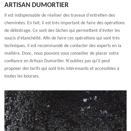
ARTISAN DUMORTIER
Il est indispensable de réaliser des travaux d'entretien des
cheminées. En fait, il est très important de faire des opérations
de débistrage. Ce sont des tâches qui permettent d'éviter les
soucis d'étanchéité. Afin de faire ces opérations qui sont très
techniques, il est recommandé de contacter des experts en la
matière. Donc, nous pouvons vous conseiller de placer votre
confiance en Artisan Dumortier. N'oubliez pas qu'il peut
proposer des tarifs qui sont très intéressants et accessibles à
toutes les bourses.