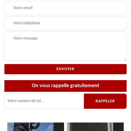
On vous rappelle gratuitement