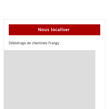
Nous localiser
Débistrage de cheminée Frangy