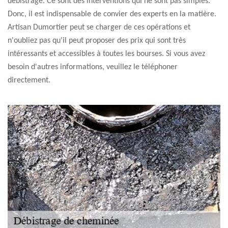
débistrage. Ce sont des interventions qui ne sont pas simples.
Donc, il est indispensable de convier des experts en la matière.
Artisan Dumortier peut se charger de ces opérations et
n'oubliez pas qu'il peut proposer des prix qui sont très
intéressants et accessibles à toutes les bourses. Si vous avez
besoin d'autres informations, veuillez le téléphoner
directement.