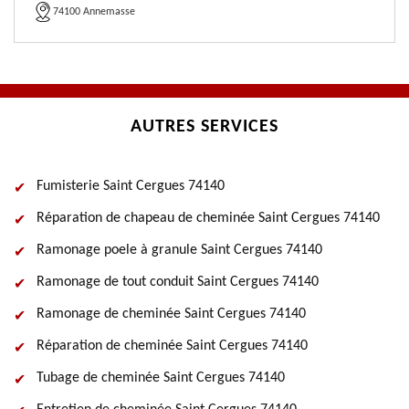
74100 Annemasse
AUTRES SERVICES
Fumisterie Saint Cergues 74140
Réparation de chapeau de cheminée Saint Cergues 74140
Ramonage poele à granule Saint Cergues 74140
Ramonage de tout conduit Saint Cergues 74140
Ramonage de cheminée Saint Cergues 74140
Réparation de cheminée Saint Cergues 74140
Tubage de cheminée Saint Cergues 74140