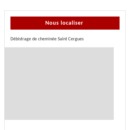
Nous localiser
Débistrage de cheminée Saint Cergues