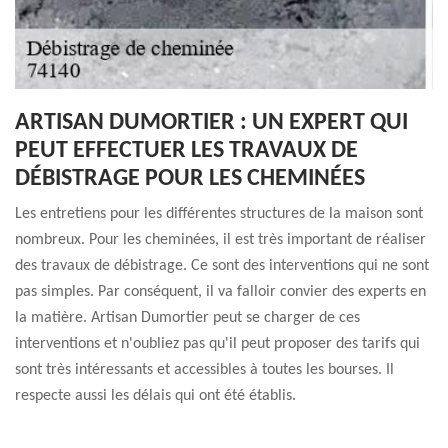
ARTISAN DUMORTIER : UN EXPERT QUI
PEUT EFFECTUER LES TRAVAUX DE
DÉBISTRAGE POUR LES CHEMINÉES
Les entretiens pour les différentes structures de la maison sont
nombreux. Pour les cheminées, il est très important de réaliser
des travaux de débistrage. Ce sont des interventions qui ne sont
pas simples. Par conséquent, il va falloir convier des experts en
la matière. Artisan Dumortier peut se charger de ces
interventions et n'oubliez pas qu'il peut proposer des tarifs qui
sont très intéressants et accessibles à toutes les bourses. Il
respecte aussi les délais qui ont été établis.