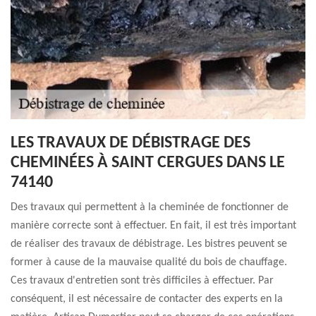
LES TRAVAUX DE DÉBISTRAGE DES
CHEMINÉES À SAINT CERGUES DANS LE
74140
Des travaux qui permettent à la cheminée de fonctionner de
manière correcte sont à effectuer. En fait, il est très important
de réaliser des travaux de débistrage. Les bistres peuvent se
former à cause de la mauvaise qualité du bois de chauffage.
Ces travaux d'entretien sont très difficiles à effectuer. Par
conséquent, il est nécessaire de contacter des experts en la