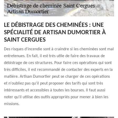
LE DÉBISTRAGE DES CHEMINÉES : UNE
SPÉCIALITÉ DE ARTISAN DUMORTIER À
SAINT CERGUES
Des risques d'incendie sont à craindre si les cheminées sont mal
entretenues. En fait, il est très utile de faire des travaux de
débistrage de ces structures. Pour faire ces opérations qui sont
très difficiles, il est recommandé de contacter des experts en la
matière. Artisan Dumortier peut se charger de ces opérations
et n'oubliez pas qu'il peut proposer des tarifs qui sont très
intéressants et accessibles à toutes les bourses. Il faut aussi
noter qu'il utilise des outils appropriés pour mener à bien les
missions.