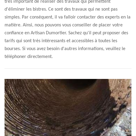
très important de réaliser des travaux qui permettent
d'éliminer les bistres. Ce sont des travaux qui ne sont pas
simples. Par conséquent, il va falloir contacter des experts en la
matière. Ainsi, nous pouvons vous conseiller de placer votre
confiance en Artisan Dumortier. Sachez qu'il peut proposer des
tarifs qui sont très intéressants et accessibles à toutes les
bourses. Si vous avez besoin d'autres informations, veuillez le
téléphoner directement.