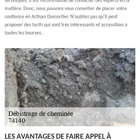
techniques, il est recommandé de contacter des experts en la
matière. Donc, nous pouvons vous conseiller de placer votre
confiance en Artisan Dumortier. N'oubliez pas qu'il peut
proposer des tarifs qui sont très intéressants et accessibles à
toutes les bourses.
LES AVANTAGES DE FAIRE APPEL À