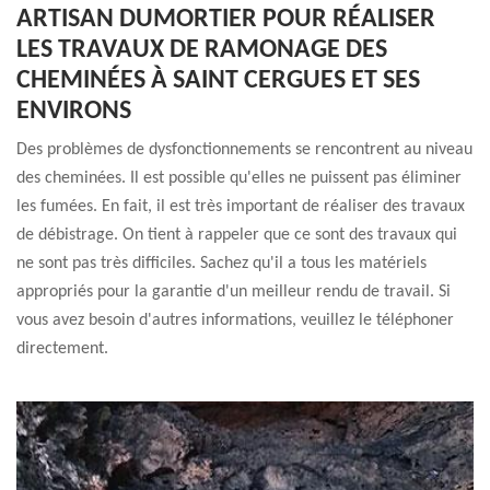
ARTISAN DUMORTIER POUR RÉALISER
LES TRAVAUX DE RAMONAGE DES
CHEMINÉES À SAINT CERGUES ET SES
ENVIRONS
Des problèmes de dysfonctionnements se rencontrent au niveau
des cheminées. Il est possible qu'elles ne puissent pas éliminer
les fumées. En fait, il est très important de réaliser des travaux
de débistrage. On tient à rappeler que ce sont des travaux qui
ne sont pas très difficiles. Sachez qu'il a tous les matériels
appropriés pour la garantie d'un meilleur rendu de travail. Si
vous avez besoin d'autres informations, veuillez le téléphoner
directement.