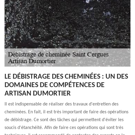
LE DÉBISTRAGE DES CHEMINÉES : UN DES
DOMAINES DE COMPÉTENCES DE
ARTISAN DUMORTIER
Il est indispensable de réaliser des travaux d'entretien des
cheminées. En fait, il est très important de faire des opérations
de débistrage. Ce sont des tâches qui permettent d'éviter les
soucis d'étanchéité. Afin de faire ces opérations qui sont très