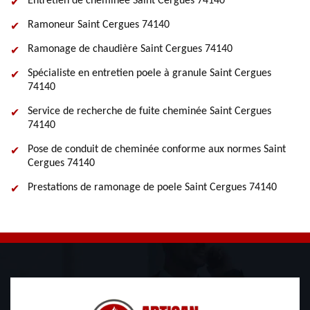
Entretien de cheminée Saint Cergues 74140
Ramoneur Saint Cergues 74140
Ramonage de chaudière Saint Cergues 74140
Spécialiste en entretien poele à granule Saint Cergues
74140
Service de recherche de fuite cheminée Saint Cergues
74140
Pose de conduit de cheminée conforme aux normes Saint
Cergues 74140
Prestations de ramonage de poele Saint Cergues 74140