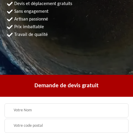
Devis et déplacement gratuits
Sans engagement
Artisan passionné
Prix imbattable
Travail de qualité
Demande de devis gratuit