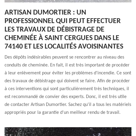
ARTISAN DUMORTIER : UN
PROFESSIONNEL QUI PEUT EFFECTUER
LES TRAVAUX DE DÉBISTRAGE DE
CHEMINÉE À SAINT CERGUES DANS LE
74140 ET LES LOCALITÉS AVOISINANTES
Des dépôts indésirables peuvent se rencontrer au niveau des
conduits de cheminée. En fait, il est très important de procéder
à leur enlèvement pour éviter les problèmes d'incendie. Ce sont
des travaux de débistrage qui doivent se faire. Afin de procéder
à ces interventions qui sont particulièrement très techniques, il
est recommandé de convier des experts. Donc, il est très utile
de contacter Artisan Dumortier. Sachez qu'il a tous les matériels
appropriés pour la garantie d'un meilleur rendu de travail.