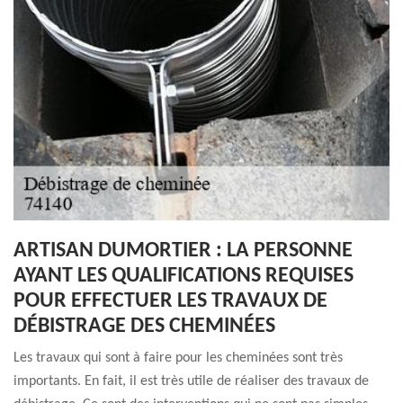
ARTISAN DUMORTIER : LA PERSONNE
AYANT LES QUALIFICATIONS REQUISES
POUR EFFECTUER LES TRAVAUX DE
DÉBISTRAGE DES CHEMINÉES
Les travaux qui sont à faire pour les cheminées sont très
importants. En fait, il est très utile de réaliser des travaux de