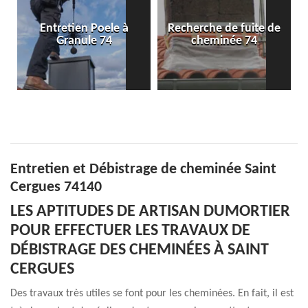
Entretien Poele à
Recherche de fuite de
Granule 74
cheminée 74
Entretien et Débistrage de cheminée Saint
Cergues 74140
LES APTITUDES DE ARTISAN DUMORTIER
POUR EFFECTUER LES TRAVAUX DE
DÉBISTRAGE DES CHEMINÉES À SAINT
CERGUES
Des travaux très utiles se font pour les cheminées. En fait, il est