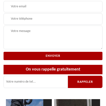
On vous rappelle gratuitement