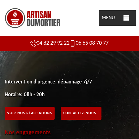
MENU
04 82 29 92 22
06 65 08 70 77
Intervention d'urgence, dépannage 7j/7
Horaire: 08h - 20h
VOIR NOS RÉALISATIONS
CONTACTEZ-NOUS !
Nos engagements