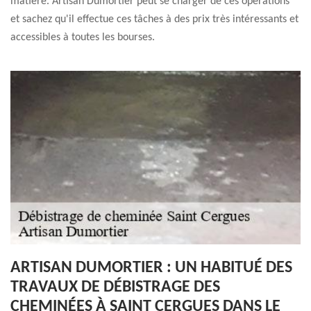
matière. Artisan Dumortier peut se charger de ces opérations
et sachez qu'il effectue ces tâches à des prix très intéressants et
accessibles à toutes les bourses.
ARTISAN DUMORTIER : UN HABITUÉ DES
TRAVAUX DE DÉBISTRAGE DES
CHEMINÉES À SAINT CERGUES DANS LE