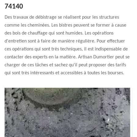
74140
Des travaux de débistrage se réalisent pour les structures
comme les cheminées. Les bistres peuvent se former à cause
des bois de chauffage qui sont humides. Les opérations
d'entretien sont à faire de manière régulière. Pour effectuer
ces opérations qui sont très techniques, il est indispensable de
contacter des experts en la matière. Artisan Dumortier peut se
charger de ces tâches et sachez qu'il peut proposer des tarifs
qui sont très intéressants et accessibles à toutes les bourses.