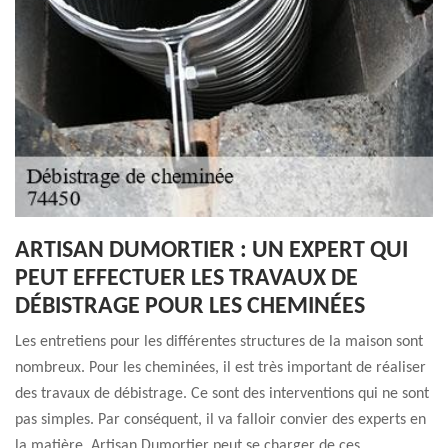
ARTISAN DUMORTIER : UN EXPERT QUI
PEUT EFFECTUER LES TRAVAUX DE
DÉBISTRAGE POUR LES CHEMINÉES
Les entretiens pour les différentes structures de la maison sont
nombreux. Pour les cheminées, il est très important de réaliser
des travaux de débistrage. Ce sont des interventions qui ne sont
pas simples. Par conséquent, il va falloir convier des experts en
la matière. Artisan Dumortier peut se charger de ces