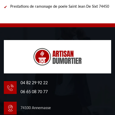
Prestations de ramonage de poele Saint Jean De Sixt 74450
04 82 29 92 22
06 65 08 70 77
74100 Annemasse