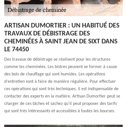
ARTISAN DUMORTIER : UN HABITUÉ DES
TRAVAUX DE DÉBISTRAGE DES
CHEMINÉES À SAINT JEAN DE SIXT DANS
LE 74450
Des travaux de débistrage se réalisent pour les structures
comme les cheminées. Les bistres peuvent se former à cause
des bois de chauffage qui sont humides. Les opérations
d'entretien sont à faire de manière régulière. Pour effectuer
ces opérations qui sont très techniques, il est indispensable de
contacter des experts en la matière. Artisan Dumortier peut se
charger de ces tâches et sachez qu'il peut proposer des tarifs
qui sont très intéressants et accessibles à toutes les bourses.