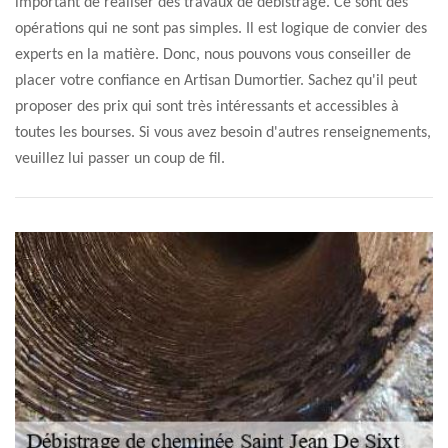
important de réaliser des travaux de débistrage. Ce sont des
opérations qui ne sont pas simples. Il est logique de convier des
experts en la matière. Donc, nous pouvons vous conseiller de
placer votre confiance en Artisan Dumortier. Sachez qu'il peut
proposer des prix qui sont très intéressants et accessibles à
toutes les bourses. Si vous avez besoin d'autres renseignements,
veuillez lui passer un coup de fil.