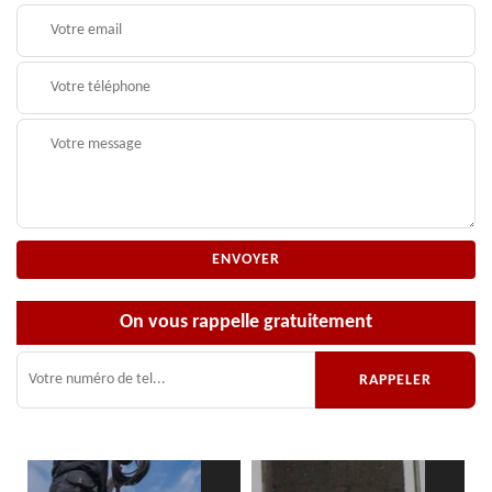
On vous rappelle gratuitement