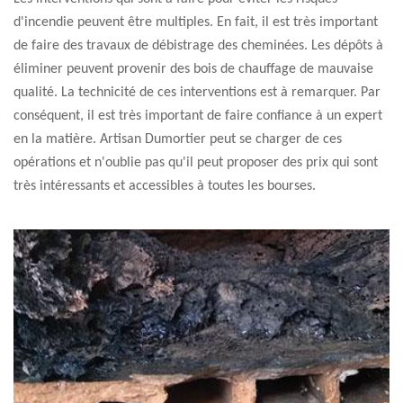
d'incendie peuvent être multiples. En fait, il est très important
de faire des travaux de débistrage des cheminées. Les dépôts à
éliminer peuvent provenir des bois de chauffage de mauvaise
qualité. La technicité de ces interventions est à remarquer. Par
conséquent, il est très important de faire confiance à un expert
en la matière. Artisan Dumortier peut se charger de ces
opérations et n'oublie pas qu'il peut proposer des prix qui sont
très intéressants et accessibles à toutes les bourses.