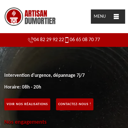
MENU
04 82 29 92 22
06 65 08 70 77
Intervention d'urgence, dépannage 7j/7
Horaire: 08h - 20h
VOIR NOS RÉALISATIONS
CONTACTEZ-NOUS !
Nos engagements