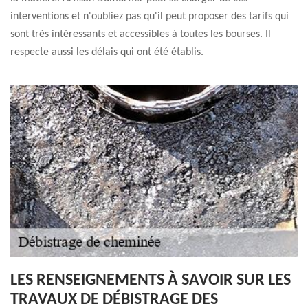
interventions et n'oubliez pas qu'il peut proposer des tarifs qui
sont très intéressants et accessibles à toutes les bourses. Il
respecte aussi les délais qui ont été établis.
LES RENSEIGNEMENTS À SAVOIR SUR LES
TRAVAUX DE DÉBISTRAGE DES