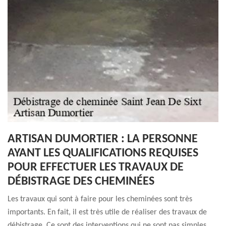
ARTISAN DUMORTIER : LA PERSONNE
AYANT LES QUALIFICATIONS REQUISES
POUR EFFECTUER LES TRAVAUX DE
DÉBISTRAGE DES CHEMINÉES
Les travaux qui sont à faire pour les cheminées sont très
importants. En fait, il est très utile de réaliser des travaux de
débistrage. Ce sont des interventions qui ne sont pas simples.