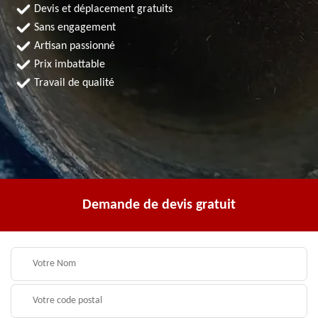
Devis et déplacement gratuits
Sans engagement
Artisan passionné
Prix imbattable
Travail de qualité
Demande de devis gratuit