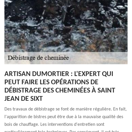
ARTISAN DUMORTIER : L'EXPERT QUI
PEUT FAIRE LES OPÉRATIONS DE
DÉBISTRAGE DES CHEMINÉES À SAINT
JEAN DE SIXT
Des travaux de débistrage se font de manière régulière. En fait,
l'apparition de bistres peut être due à la mauvaise qualité des
bois de chauffage. Les interventions d'entretien sont