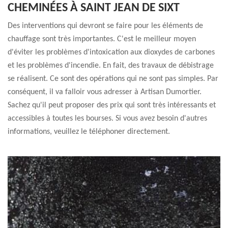
CHEMINÉES À SAINT JEAN DE SIXT
Des interventions qui devront se faire pour les éléments de
chauffage sont très importantes. C'est le meilleur moyen
d'éviter les problèmes d'intoxication aux dioxydes de carbones
et les problèmes d'incendie. En fait, des travaux de débistrage
se réalisent. Ce sont des opérations qui ne sont pas simples. Par
conséquent, il va falloir vous adresser à Artisan Dumortier.
Sachez qu'il peut proposer des prix qui sont très intéressants et
accessibles à toutes les bourses. Si vous avez besoin d'autres
informations, veuillez le téléphoner directement.