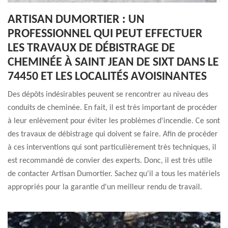
ARTISAN DUMORTIER : UN
PROFESSIONNEL QUI PEUT EFFECTUER
LES TRAVAUX DE DÉBISTRAGE DE
CHEMINÉE À SAINT JEAN DE SIXT DANS LE
74450 ET LES LOCALITÉS AVOISINANTES
Des dépôts indésirables peuvent se rencontrer au niveau des
conduits de cheminée. En fait, il est très important de procéder
à leur enlèvement pour éviter les problèmes d'incendie. Ce sont
des travaux de débistrage qui doivent se faire. Afin de procéder
à ces interventions qui sont particulièrement très techniques, il
est recommandé de convier des experts. Donc, il est très utile
de contacter Artisan Dumortier. Sachez qu'il a tous les matériels
appropriés pour la garantie d'un meilleur rendu de travail.