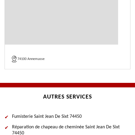
74100 Annemasse
AUTRES SERVICES
Fumisterie Saint Jean De Sixt 74450
Réparation de chapeau de cheminée Saint Jean De Sixt
74450