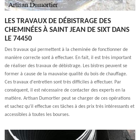
LES TRAVAUX DE DÉBISTRAGE DES
CHEMINÉES À SAINT JEAN DE SIXT DANS
LE 74450
Des travaux qui permettent à la cheminée de fonctionner de
manière correcte sont à effectuer. En fait, il est très important
de réaliser des travaux de débistrage. Les bistres peuvent se
former à cause de la mauvaise qualité du bois de chauffage.
Ces travaux d'entretien sont très difficiles à effectuer. Par
conséquent, il est nécessaire de contacter des experts en la
matière. Artisan Dumortier peut se charger de ces opérations
et sachez qu'il effectue ces tâches à des prix très intéressants et
accessibles à toutes les bourses.