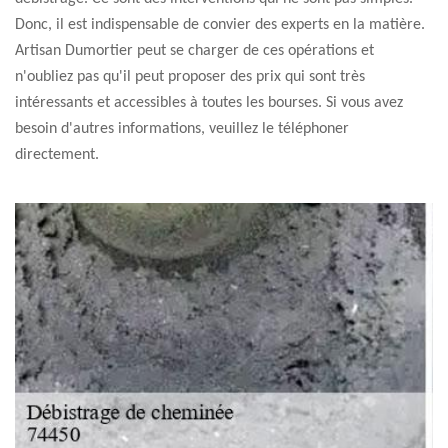
Donc, il est indispensable de convier des experts en la matière.
Artisan Dumortier peut se charger de ces opérations et
n'oubliez pas qu'il peut proposer des prix qui sont très
intéressants et accessibles à toutes les bourses. Si vous avez
besoin d'autres informations, veuillez le téléphoner
directement.