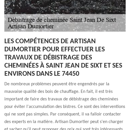
LES COMPÉTENCES DE ARTISAN
DUMORTIER POUR EFFECTUER LES
TRAVAUX DE DÉBISTRAGE DES
CHEMINÉES À SAINT JEAN DE SIXT ET SES
ENVIRONS DANS LE 74450
De nombreux problèmes peuvent être engendrés par la
mauvaise qualité des bois de chauffage. En fait, il est très
important de faire des travaux de débistrage des cheminées
pour éviter l'accumulation des bistres. Ce sont des interventions
qui ne sont pas simples. Par conséquent, il va falloir contacter
des experts en la matière. Artisan Dumortier peut s'en charger
et sachez qu'il peut proposer des prix qui sont très intéressants