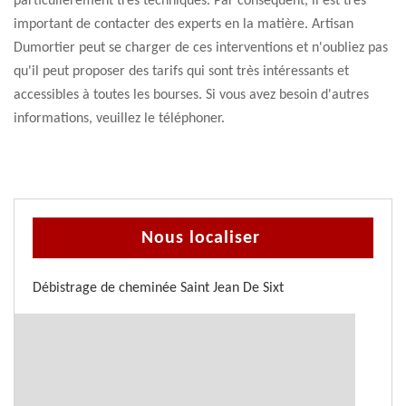
particulièrement très techniques. Par conséquent, il est très
important de contacter des experts en la matière. Artisan
Dumortier peut se charger de ces interventions et n'oubliez pas
qu'il peut proposer des tarifs qui sont très intéressants et
accessibles à toutes les bourses. Si vous avez besoin d'autres
informations, veuillez le téléphoner.
Nous localiser
Débistrage de cheminée Saint Jean De Sixt