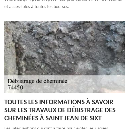
et accessibles à toutes les bourses.
TOUTES LES INFORMATIONS À SAVOIR
SUR LES TRAVAUX DE DÉBISTRAGE DES
CHEMINÉES À SAINT JEAN DE SIXT
Les interventions qui sont à faire pour éviter les risques