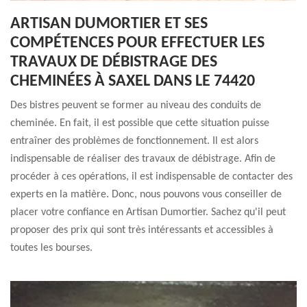
ARTISAN DUMORTIER ET SES
COMPÉTENCES POUR EFFECTUER LES
TRAVAUX DE DÉBISTRAGE DES
CHEMINÉES À SAXEL DANS LE 74420
Des bistres peuvent se former au niveau des conduits de
cheminée. En fait, il est possible que cette situation puisse
entraîner des problèmes de fonctionnement. Il est alors
indispensable de réaliser des travaux de débistrage. Afin de
procéder à ces opérations, il est indispensable de contacter des
experts en la matière. Donc, nous pouvons vous conseiller de
placer votre confiance en Artisan Dumortier. Sachez qu'il peut
proposer des prix qui sont très intéressants et accessibles à
toutes les bourses.