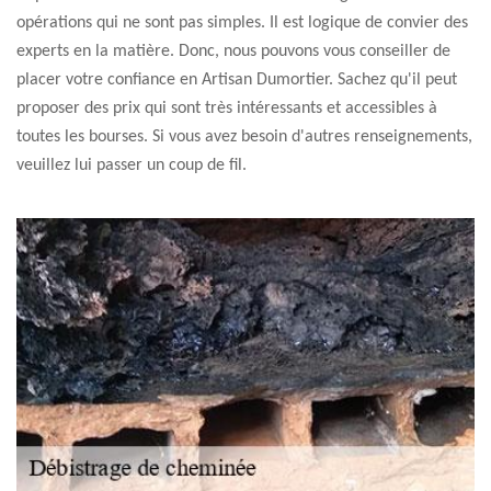
opérations qui ne sont pas simples. Il est logique de convier des
experts en la matière. Donc, nous pouvons vous conseiller de
placer votre confiance en Artisan Dumortier. Sachez qu'il peut
proposer des prix qui sont très intéressants et accessibles à
toutes les bourses. Si vous avez besoin d'autres renseignements,
veuillez lui passer un coup de fil.