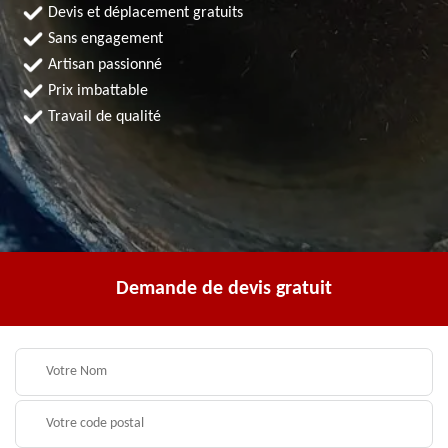
Devis et déplacement gratuits
Sans engagement
Artisan passionné
Prix imbattable
Travail de qualité
Demande de devis gratuit