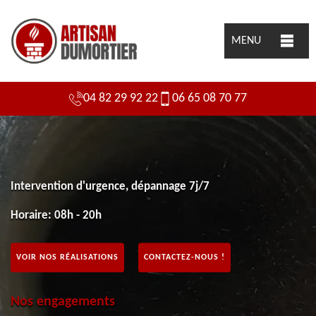
MENU
04 82 29 92 22
06 65 08 70 77
Intervention d'urgence, dépannage 7j/7
Horaire: 08h - 20h
VOIR NOS RÉALISATIONS
CONTACTEZ-NOUS !
Nos engagements