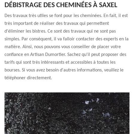
DÉBISTRAGE DES CHEMINÉES À SAXEL
Des travaux très utiles se font pour les cheminées. En fait, il est
très important de réaliser des travaux qui permettent
d'éliminer les bistres. Ce sont des travaux qui ne sont pas
simples. Par conséquent, il va falloir contacter des experts en la
matière. Ainsi, nous pouvons vous conseiller de placer votre
confiance en Artisan Dumortier. Sachez qu'il peut proposer des
tarifs qui sont très intéressants et accessibles à toutes les
bourses. Si vous avez besoin d'autres informations, veuillez le
téléphoner directement.