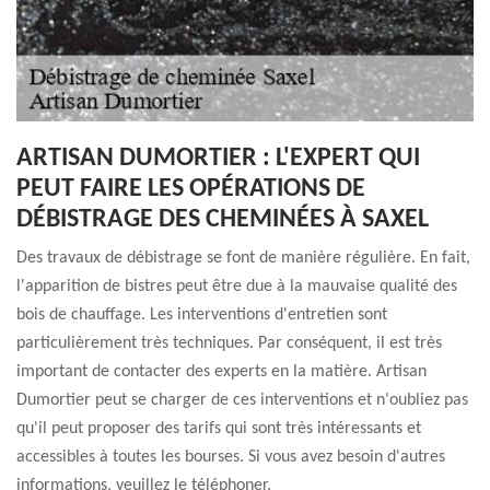
ARTISAN DUMORTIER : L'EXPERT QUI
PEUT FAIRE LES OPÉRATIONS DE
DÉBISTRAGE DES CHEMINÉES À SAXEL
Des travaux de débistrage se font de manière régulière. En fait,
l'apparition de bistres peut être due à la mauvaise qualité des
bois de chauffage. Les interventions d'entretien sont
particulièrement très techniques. Par conséquent, il est très
important de contacter des experts en la matière. Artisan
Dumortier peut se charger de ces interventions et n'oubliez pas
qu'il peut proposer des tarifs qui sont très intéressants et
accessibles à toutes les bourses. Si vous avez besoin d'autres
informations, veuillez le téléphoner.