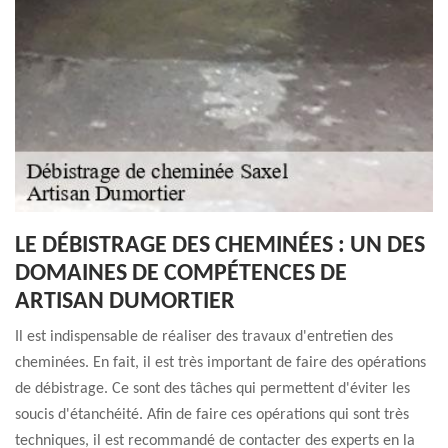
LE DÉBISTRAGE DES CHEMINÉES : UN DES
DOMAINES DE COMPÉTENCES DE
ARTISAN DUMORTIER
Il est indispensable de réaliser des travaux d'entretien des
cheminées. En fait, il est très important de faire des opérations
de débistrage. Ce sont des tâches qui permettent d'éviter les
soucis d'étanchéité. Afin de faire ces opérations qui sont très
techniques, il est recommandé de contacter des experts en la