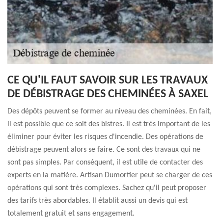
CE QU'IL FAUT SAVOIR SUR LES TRAVAUX
DE DÉBISTRAGE DES CHEMINÉES À SAXEL
Des dépôts peuvent se former au niveau des cheminées. En fait,
il est possible que ce soit des bistres. Il est très important de les
éliminer pour éviter les risques d'incendie. Des opérations de
débistrage peuvent alors se faire. Ce sont des travaux qui ne
sont pas simples. Par conséquent, il est utile de contacter des
experts en la matière. Artisan Dumortier peut se charger de ces
opérations qui sont très complexes. Sachez qu'il peut proposer
des tarifs très abordables. Il établit aussi un devis qui est
totalement gratuit et sans engagement.