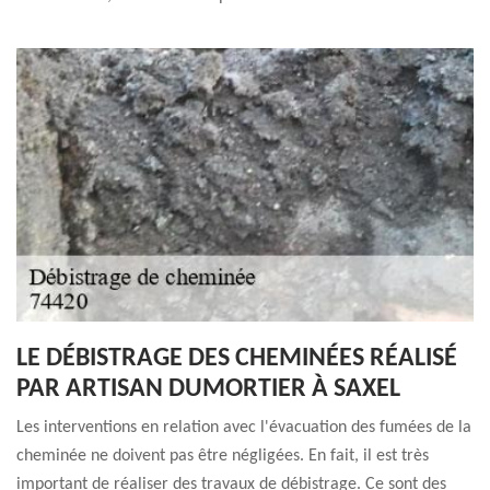
LE DÉBISTRAGE DES CHEMINÉES RÉALISÉ
PAR ARTISAN DUMORTIER À SAXEL
Les interventions en relation avec l'évacuation des fumées de la
cheminée ne doivent pas être négligées. En fait, il est très
important de réaliser des travaux de débistrage. Ce sont des