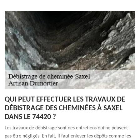
QUI PEUT EFFECTUER LES TRAVAUX DE
DÉBISTRAGE DES CHEMINÉES À SAXEL
DANS LE 74420 ?
Les travaux de débistrage sont des entretiens qui ne peuvent
pas être négligés. En fait, il faut enlever les dépôts comme les