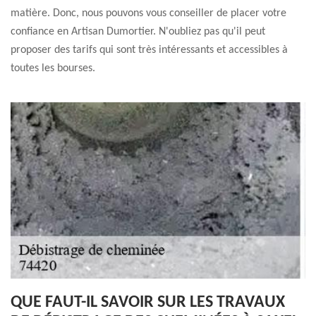
matière. Donc, nous pouvons vous conseiller de placer votre
confiance en Artisan Dumortier. N'oubliez pas qu'il peut
proposer des tarifs qui sont très intéressants et accessibles à
toutes les bourses.
QUE FAUT-IL SAVOIR SUR LES TRAVAUX