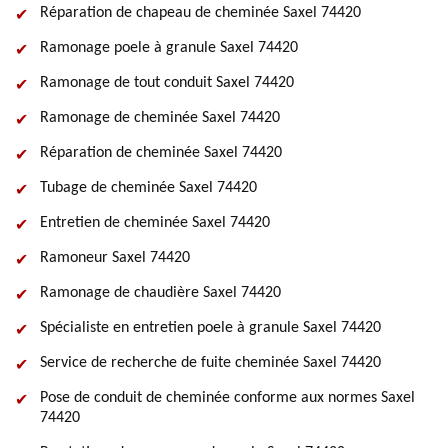
Réparation de chapeau de cheminée Saxel 74420
Ramonage poele à granule Saxel 74420
Ramonage de tout conduit Saxel 74420
Ramonage de cheminée Saxel 74420
Réparation de cheminée Saxel 74420
Tubage de cheminée Saxel 74420
Entretien de cheminée Saxel 74420
Ramoneur Saxel 74420
Ramonage de chaudière Saxel 74420
Spécialiste en entretien poele à granule Saxel 74420
Service de recherche de fuite cheminée Saxel 74420
Pose de conduit de cheminée conforme aux normes Saxel
74420