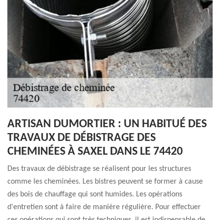
ARTISAN DUMORTIER : UN HABITUÉ DES
TRAVAUX DE DÉBISTRAGE DES
CHEMINÉES À SAXEL DANS LE 74420
Des travaux de débistrage se réalisent pour les structures
comme les cheminées. Les bistres peuvent se former à cause
des bois de chauffage qui sont humides. Les opérations
d'entretien sont à faire de manière régulière. Pour effectuer