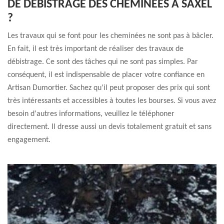
DE DÉBISTRAGE DES CHEMINÉES À SAXEL
?
Les travaux qui se font pour les cheminées ne sont pas à bâcler.
En fait, il est très important de réaliser des travaux de
débistrage. Ce sont des tâches qui ne sont pas simples. Par
conséquent, il est indispensable de placer votre confiance en
Artisan Dumortier. Sachez qu'il peut proposer des prix qui sont
très intéressants et accessibles à toutes les bourses. Si vous avez
besoin d'autres informations, veuillez le téléphoner
directement. Il dresse aussi un devis totalement gratuit et sans
engagement.