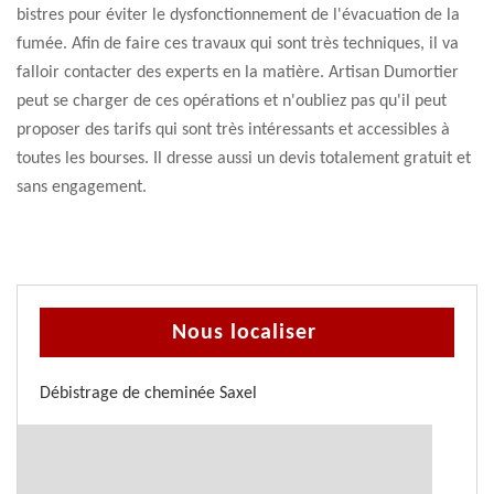
bistres pour éviter le dysfonctionnement de l'évacuation de la
fumée. Afin de faire ces travaux qui sont très techniques, il va
falloir contacter des experts en la matière. Artisan Dumortier
peut se charger de ces opérations et n'oubliez pas qu'il peut
proposer des tarifs qui sont très intéressants et accessibles à
toutes les bourses. Il dresse aussi un devis totalement gratuit et
sans engagement.
Nous localiser
Débistrage de cheminée Saxel