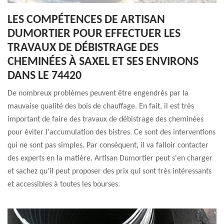
LES COMPÉTENCES DE ARTISAN
DUMORTIER POUR EFFECTUER LES
TRAVAUX DE DÉBISTRAGE DES
CHEMINÉES À SAXEL ET SES ENVIRONS
DANS LE 74420
De nombreux problèmes peuvent être engendrés par la
mauvaise qualité des bois de chauffage. En fait, il est très
important de faire des travaux de débistrage des cheminées
pour éviter l'accumulation des bistres. Ce sont des interventions
qui ne sont pas simples. Par conséquent, il va falloir contacter
des experts en la matière. Artisan Dumortier peut s'en charger
et sachez qu'il peut proposer des prix qui sont très intéressants
et accessibles à toutes les bourses.