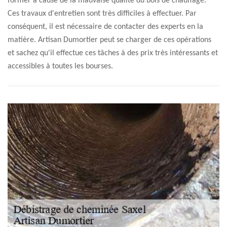
former à cause de la mauvaise qualité du bois de chauffage.
Ces travaux d'entretien sont très difficiles à effectuer. Par
conséquent, il est nécessaire de contacter des experts en la
matière. Artisan Dumortier peut se charger de ces opérations
et sachez qu'il effectue ces tâches à des prix très intéressants et
accessibles à toutes les bourses.