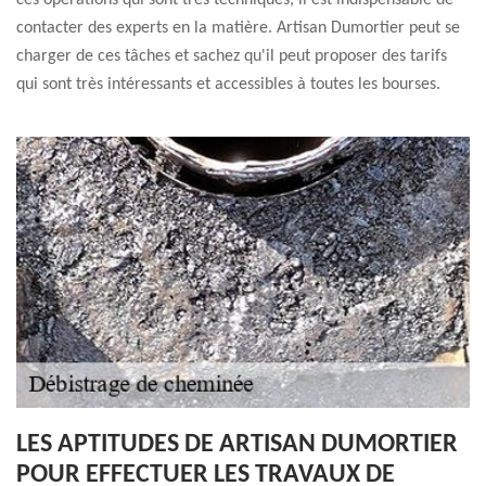
ces opérations qui sont très techniques, il est indispensable de
contacter des experts en la matière. Artisan Dumortier peut se
charger de ces tâches et sachez qu'il peut proposer des tarifs
qui sont très intéressants et accessibles à toutes les bourses.
LES APTITUDES DE ARTISAN DUMORTIER
POUR EFFECTUER LES TRAVAUX DE