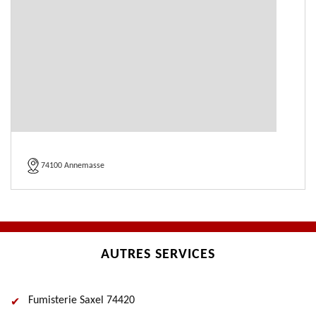
74100 Annemasse
AUTRES SERVICES
Fumisterie Saxel 74420