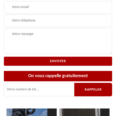
On vous rappelle gratuitement